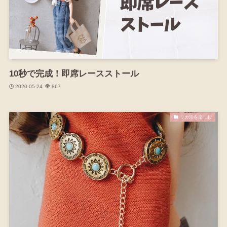
10秒で完成！即席レースストール
2020-05-24
867
リカ活を楽しむ