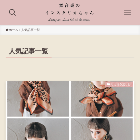
ホーム
人気記事一覧
人気記事一覧
リカ活を楽しむ