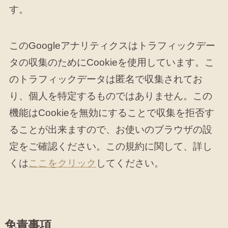
す。
このGoogleアナリティクスはトラフィックデー
タの収集のためにCookieを使用しています。こ
のトラフィックデータは匿名で収集されてお
り、個人を特定するものではありません。この
機能はCookieを無効にすることで収集を拒否す
ることが出来ますので、お使いのブラウザの設
定をご確認ください。この規約に関して、詳し
くは
ここをクリック
してください。
免責事項