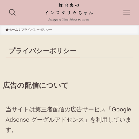
ホーム
プライバシーポリシー
プライバシーポリシー
広告の配信について
当サイトは第三者配信の広告サービス「Google
Adsense グーグルアドセンス」を利用していま
す。