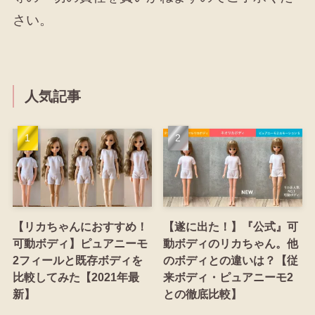
さい。
人気記事
【リカちゃんにおすすめ！
【遂に出た！】『公式』可
可動ボディ】ピュアニーモ
動ボディのリカちゃん。他
2フィールと既存ボディを
のボディとの違いは？【従
比較してみた【2021年最
来ボディ・ピュアニーモ2
新】
との徹底比較】