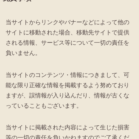
当サイトからリンクやバナーなどによって他の
サイトに移動された場合、移動先サイトで提供
される情報、サービス等について一切の責任を
負いません。
当サイトのコンテンツ・情報につきまして、可
能な限り正確な情報を掲載するよう努めており
ますが、誤情報が入り込んだり、情報が古くな
っていることもございます。
当サイトに掲載された内容によって生じた損害
等の一切の責任を負いかねますのでご了承くだ