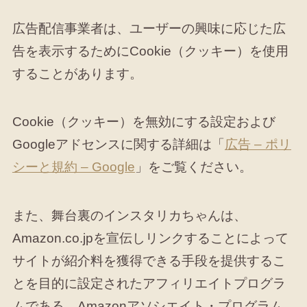
広告配信事業者は、ユーザーの興味に応じた広
告を表示するためにCookie（クッキー）を使用
することがあります。
Cookie（クッキー）を無効にする設定および
Googleアドセンスに関する詳細は「
広告 – ポリ
シーと規約 – Google
」をご覧ください。
また、舞台裏のインスタリカちゃんは、
Amazon.co.jpを宣伝しリンクすることによって
サイトが紹介料を獲得できる手段を提供するこ
とを目的に設定されたアフィリエイトプログラ
ムである、Amazonアソシエイト・プログラム