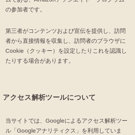
の参加者です。
第三者がコンテンツおよび宣伝を提供し、訪問
者から直接情報を収集し、訪問者のブラウザに
Cookie（クッキー）を設定したりこれを認識し
たりする場合があります。
アクセス解析ツールについて
当サイトでは、Googleによるアクセス解析ツー
ル「Googleアナリティクス」を利用していま