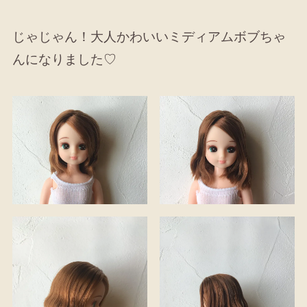
じゃじゃん！大人かわいいミディアムボブちゃ
んになりました♡