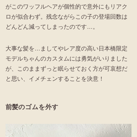
がこのワッフルヘアが個性的で意外にもリアク
ロが似合わず。残念ながらこの子の登場回数は
どんどん減ってしまったのです…。
大事な髪を…ましてやレア度の高い日本橋限定
モデルちゃんのカスタムには勇気がいりました
が、このままずっと眠らせておく方が可哀想だ
と思い、イメチェンすることを決意！
前髪のゴムを外す