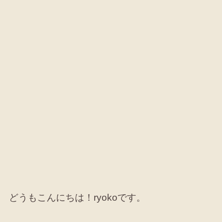
どうもこんにちは！ryokoです。