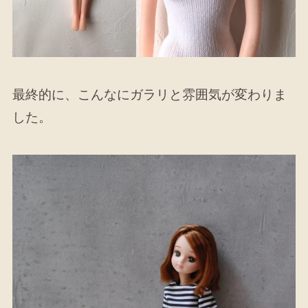
最終的に、こんなにガラリと雰囲気が変わりま
した。