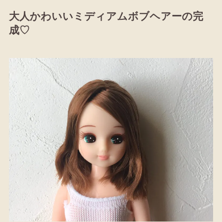
大人かわいいミディアムボブヘアーの完
成♡