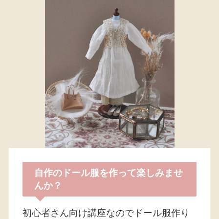
自作のドール服を作って楽しみませ
んか？
初心者さん向け講座なのでドール服作り