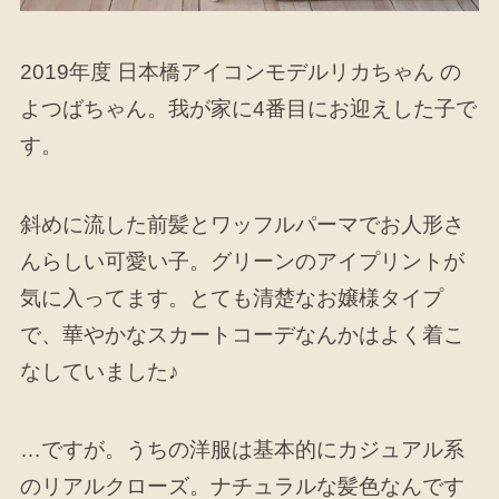
2019年度 日本橋アイコンモデルリカちゃん の
よつばちゃん。我が家に4番目にお迎えした子で
す。
斜めに流した前髪とワッフルパーマでお人形さ
んらしい可愛い子。グリーンのアイプリントが
気に入ってます。とても清楚なお嬢様タイプ
で、華やかなスカートコーデなんかはよく着こ
なしていました♪
…ですが。うちの洋服は基本的にカジュアル系
のリアルクローズ。ナチュラルな髪色なんです