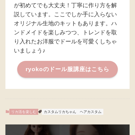
が初めてでも大丈夫！丁寧に作り方を解
説しています。ここでしか手に入らない
オリジナル生地のキットもあります。ハ
ンドメイドを楽しみつつ、トレンドを取
り入れたお洋服でドールを可愛くしちゃ
いましょう♪
ryokoのドール服講座はこちら
リカ活を楽しむ
カスタムリカちゃん
ヘアカスタム