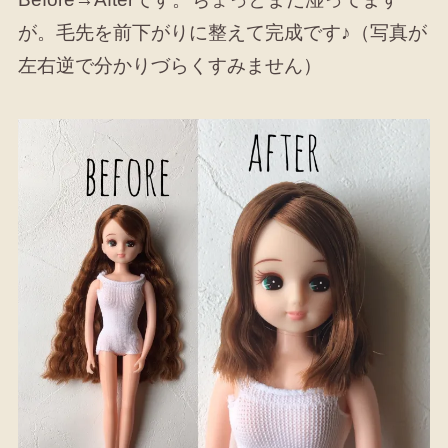
が。毛先を前下がりに整えて完成です♪（写真が
左右逆で分かりづらくすみません）