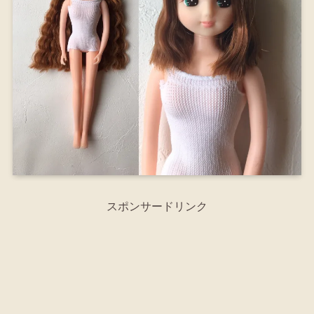
スポンサードリンク