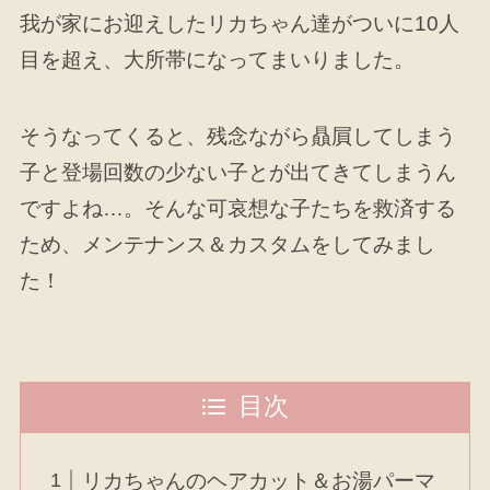
我が家にお迎えしたリカちゃん達がついに10人
目を超え、大所帯になってまいりました。
そうなってくると、残念ながら贔屓してしまう
子と登場回数の少ない子とが出てきてしまうん
ですよね…。そんな可哀想な子たちを救済する
ため、メンテナンス＆カスタムをしてみまし
た！
目次
リカちゃんのヘアカット＆お湯パーマ