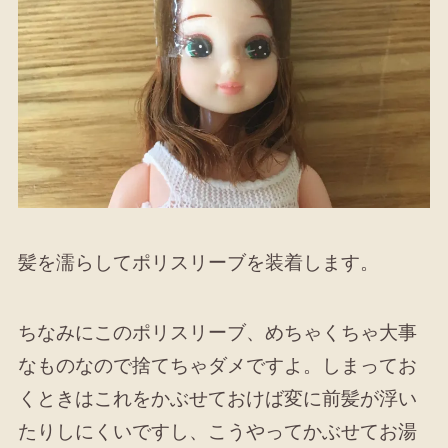
髪を濡らしてポリスリーブを装着します。
ちなみにこのポリスリーブ、めちゃくちゃ大事
なものなので捨てちゃダメですよ。しまってお
くときはこれをかぶせておけば変に前髪が浮い
たりしにくいですし、こうやってかぶせてお湯