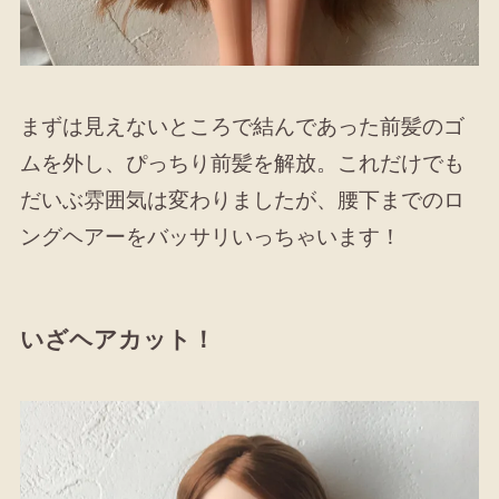
まずは見えないところで結んであった前髪のゴ
ムを外し、ぴっちり前髪を解放。これだけでも
だいぶ雰囲気は変わりましたが、腰下までのロ
ングヘアーをバッサリいっちゃいます！
いざヘアカット！