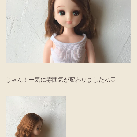
じゃん！一気に雰囲気が変わりましたね♡