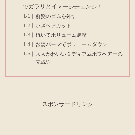
でガラリとイメージチェンジ！
前髪のゴムを外す
いざヘアカット！
梳いてボリューム調整
お湯パーマでボリュームダウン
大人かわいいミディアムボブヘアーの
完成♡
スポンサードリンク