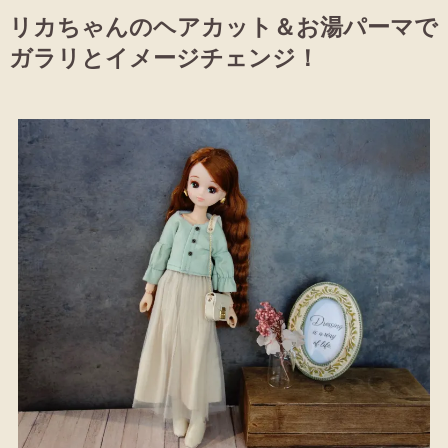
リカちゃんのヘアカット＆お湯パーマで
ガラリとイメージチェンジ！