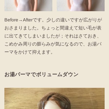
Before→Afterです。少しの違いですが広がりが
おさまりました。ちょっと間違えて短い毛が表
に出てきてしまいましたが；それはさておき、
こめかみ周りの膨らみが気になるので、お湯パ
ーマをかけて抑えます。
お湯パーマでボリュームダウン