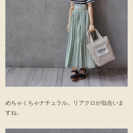
めちゃくちゃナチュラル。リアクロが似合いま
すね。