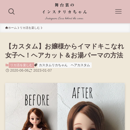
ホーム
リカ活を楽しむ
【カスタム】お嬢様からイマドキこなれ
女子へ！ヘアカット＆お湯パーマの方法
リカ活を楽しむ
カスタムリカちゃん
ヘアカスタム
2020-06-06
2023-01-07