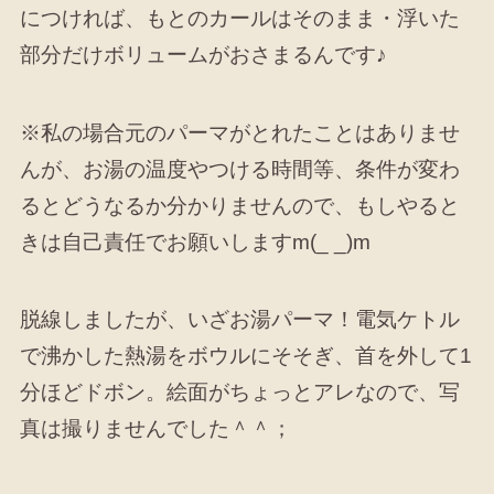
につければ、もとのカールはそのまま・浮いた
部分だけボリュームがおさまるんです♪
※私の場合元のパーマがとれたことはありませ
んが、お湯の温度やつける時間等、条件が変わ
るとどうなるか分かりませんので、もしやると
きは自己責任でお願いしますm(_ _)m
脱線しましたが、いざお湯パーマ！電気ケトル
で沸かした熱湯をボウルにそそぎ、首を外して1
分ほどドボン。絵面がちょっとアレなので、写
真は撮りませんでした＾＾；