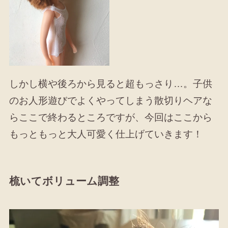
しかし横や後ろから見ると超もっさり…。子供
のお人形遊びでよくやってしまう散切りヘアな
らここで終わるところですが、今回はここから
もっともっと大人可愛く仕上げていきます！
梳いてボリューム調整