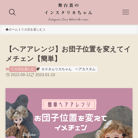
ホーム
リカ活を楽しむ
【ヘアアレンジ】お団子位置を変えてイ
メチェン【簡単】
リカ活を楽しむ
カスタムリカちゃん
ヘアカスタム
2022-09-12
2023-01-10