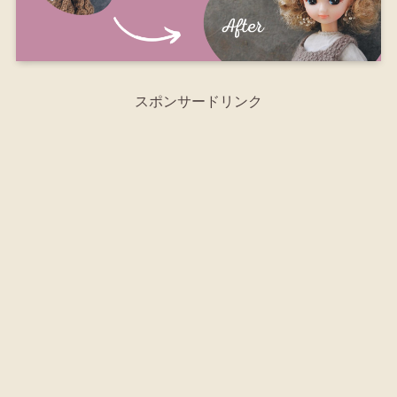
スポンサードリンク