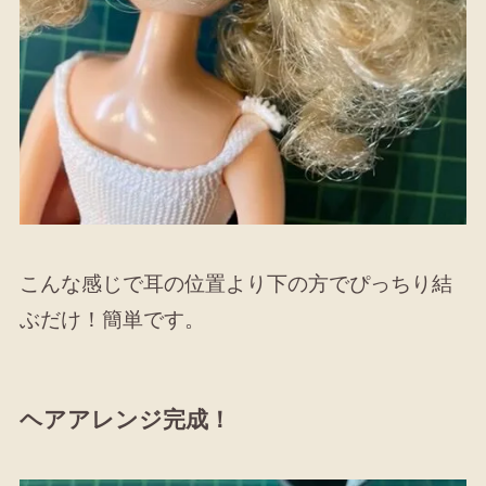
こんな感じで耳の位置より下の方でぴっちり結
ぶだけ！簡単です。
ヘアアレンジ完成！