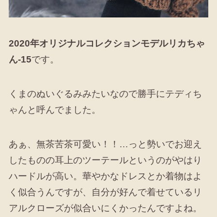
2020年オリジナルコレクションモデルリカちゃ
ん-15
です。
くまのぬいぐるみみたいなので勝手にテディち
ゃんと呼んでました。
あぁ、無茶苦茶可愛い！！…っと勢いでお迎え
したものの耳上のツーテールというのがやはり
ハードルが高い。華やかなドレスとか着物はよ
く似合うんですが、自分が好んで着せているリ
アルクローズが似合いにくかったんですよね。