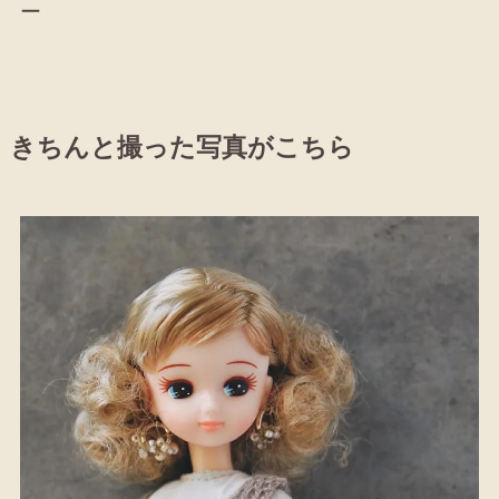
ー
きちんと撮った写真がこちら