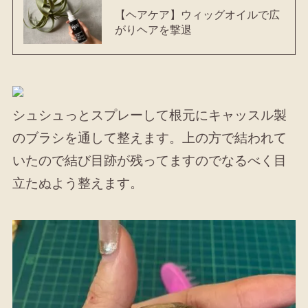
【ヘアケア】ウィッグオイルで広
がりヘアを撃退
シュシュっとスプレーして根元にキャッスル製
のブラシを通して整えます。上の方で結われて
いたので結び目跡が残ってますのでなるべく目
立たぬよう整えます。