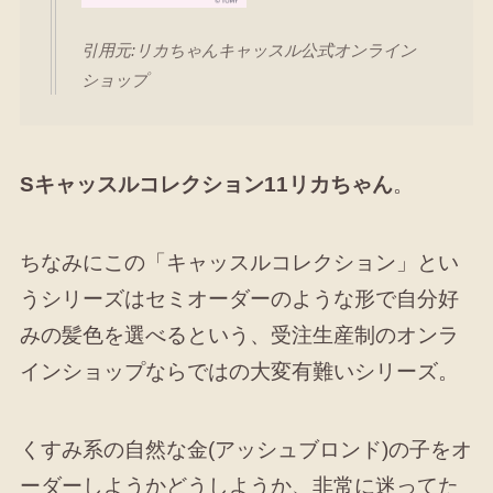
引用元:リカちゃんキャッスル公式オンライン
ショップ
Sキャッスルコレクション11リカちゃん
。
ちなみにこの「キャッスルコレクション」とい
うシリーズはセミオーダーのような形で自分好
みの髪色を選べるという、受注生産制のオンラ
インショップならではの大変有難いシリーズ。
くすみ系の自然な金(アッシュブロンド)の子をオ
ーダーしようかどうしようか、非常に迷ってた