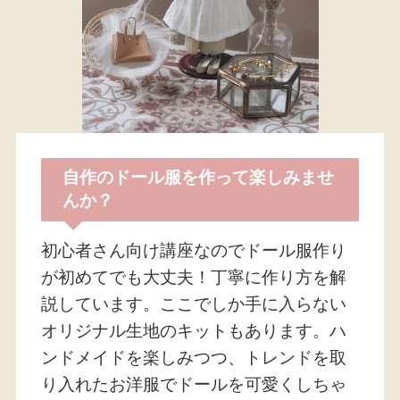
自作のドール服を作って楽しみませ
んか？
初心者さん向け講座なのでドール服作り
が初めてでも大丈夫！丁寧に作り方を解
説しています。ここでしか手に入らない
オリジナル生地のキットもあります。ハ
ンドメイドを楽しみつつ、トレンドを取
り入れたお洋服でドールを可愛くしちゃ