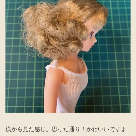
横から見た感じ。思った通り！かわいいですよ