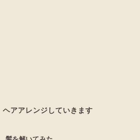
ヘアアレンジしていきます
髪を解いてみた