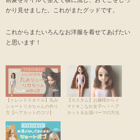
かり見せました。これがまたグッドです。
これからまたいろんなお洋服を着せてあげたい
と思います！
【トレンドスタイル】丸み
【カスタム】お嬢様からイ
ショートリカちゃんの作り
マドキこなれ女子へ！ヘア
方【ヘアカットのコツ】
カット＆お湯パーマの方法