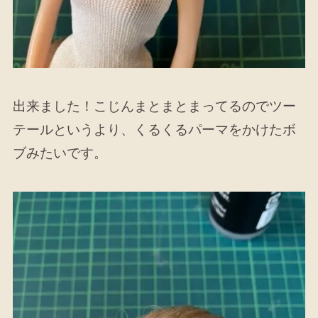
出来ました！こじんまとまとまってるのでツー
テールというより、くるくるパーマをかけたボ
ブみたいです。