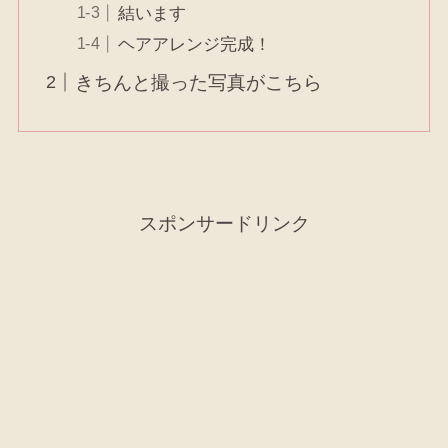
結います
ヘアアレンジ完成！
きちんと撮った写真がこちら
スポンサードリンク