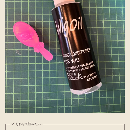
あわせて読みたい