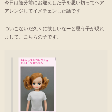
今日は随分前にお迎えした子を思い切ってヘア
アレンジしてイメチェンした話です。
ついこないだ久々に欲しいなーと思う子が現れ
まして。こちらの子です。