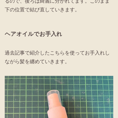
るので、後ろは綺麗に分かれてます。このまま
下の位置で結び直していきます。
ヘアオイルでお手入れ
過去記事で紹介したこちらを使ってお手入れし
ながら髪を纏めていきます。