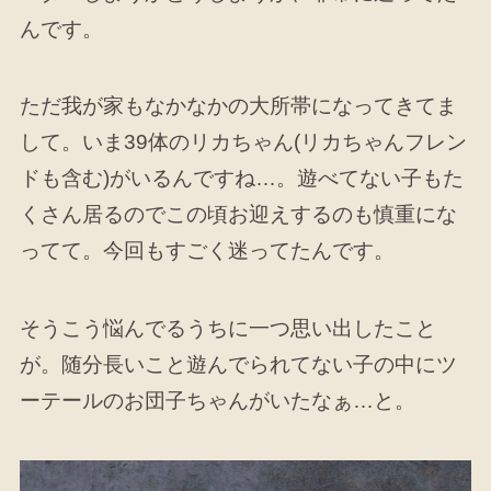
んです。
ただ我が家もなかなかの大所帯になってきてま
して。いま39体のリカちゃん(リカちゃんフレン
ドも含む)がいるんですね…。遊べてない子もた
くさん居るのでこの頃お迎えするのも慎重にな
ってて。今回もすごく迷ってたんです。
そうこう悩んでるうちに一つ思い出したこと
が。随分長いこと遊んでられてない子の中にツ
ーテールのお団子ちゃんがいたなぁ…と。