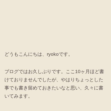
どうもこんにちは、ryokoです。
ブログではお久しぶりです。ここ10ヶ月ほど書
けておりませんでしたが、やはりちょっとした
事でも書き留めておきたいなと思い、久々に書
いてみます。