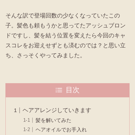
そんな訳で登場回数の少なくなっていたこの
子。髪色も頼もうかと思ってたアッシュブロン
ドですし、髪を結う位置を変えたら今回のキャ
スコレをお迎えせずとも済むのでは？と思い立
ち、さっそくやってみました。
目次
ヘアアレンジしていきます
髪を解いてみた
ヘアオイルでお手入れ