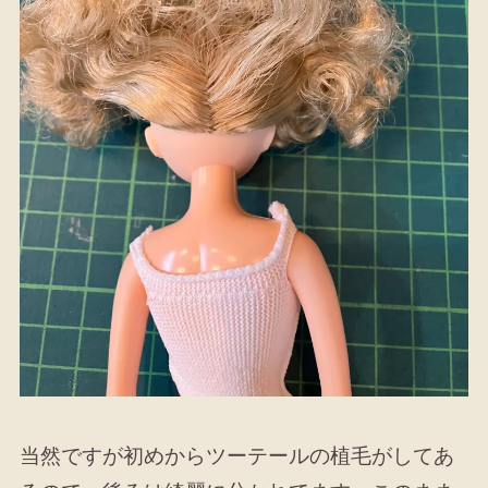
当然ですが初めからツーテールの植毛がしてあ